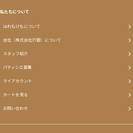
私たちについて
はれもけもについて
会社（株式会社行雲）について
スタッフ紹介
パティシエ募集
マイアカウント
カートを見る
お問い合わせ