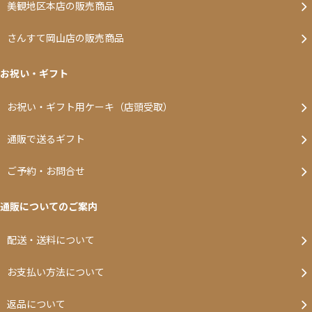
美観地区本店の販売商品
さんすて岡山店の販売商品
お祝い・ギフト
お祝い・ギフト用ケーキ（店頭受取）
通販で送るギフト
ご予約・お問合せ
通販についてのご案内
配送・送料について
お支払い方法について
返品について