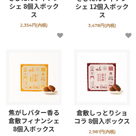
シェ 8個入ボック
シェ 12個入ボック
ス
ス
2,354円(内税)
3,478円(内税)
焦がしバター香る
倉敷しっとりショ
倉敷フィナンシェ
コラ 8個入ボックス
8個入ボックス
2,981円(内税)