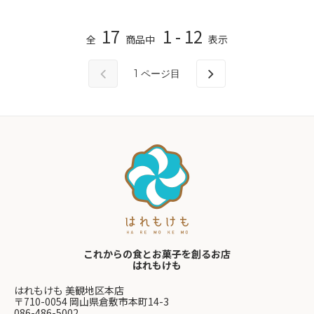
17
1 - 12
全
商品中
表示
1
ページ目
これからの食とお菓子を創るお店
はれもけも
はれもけも 美観地区本店
〒710-0054 岡山県倉敷市本町14-3
086-486-5002