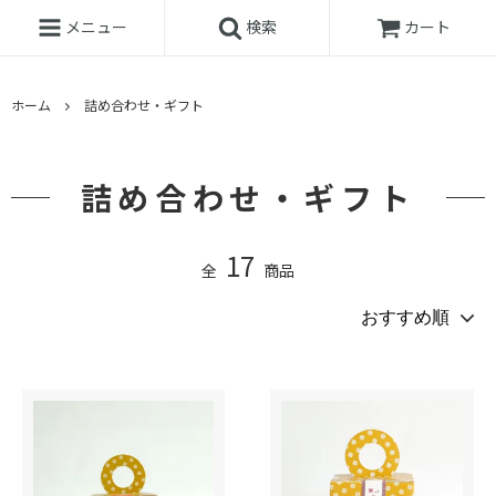
メニュー
検索
カート
ホーム
詰め合わせ・ギフト
詰め合わせ・ギフト
17
全
商品