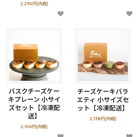
2,290円(内税)
バスクチーズケー
チーズケーキバラ
キプレーン 小サイ
エティ 小サイズセ
ズセット【冷凍配
ット【冷凍配送】
送】
2,138円(内税)
2,106円(内税)