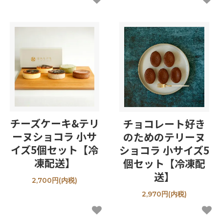
チーズケーキ&テリ
チョコレート好き
ーヌショコラ 小サ
のためのテリーヌ
イズ5個セット【冷
ショコラ 小サイズ5
凍配送】
個セット【冷凍配
送】
2,700円(内税)
2,970円(内税)