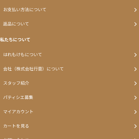
お支払い方法について
返品について
私たちについて
はれもけもについて
会社（株式会社行雲）について
スタッフ紹介
パティシエ募集
マイアカウント
カートを見る