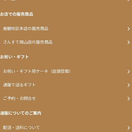
お店での販売商品
美観地区本店の販売商品
さんすて岡山店の販売商品
お祝い・ギフト
お祝い・ギフト用ケーキ（店頭受取）
通販で送るギフト
ご予約・お問合せ
通販についてのご案内
配送・送料について