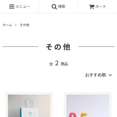
メニュー
検索
カート
ホーム
その他
その他
2
全
商品