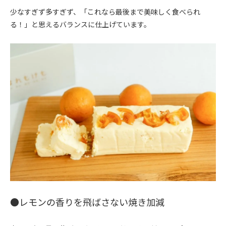
少なすぎず多すぎず、「これなら最後まで美味しく食べられ
る！」と思えるバランスに仕上げています。
●レモンの香りを飛ばさない焼き加減