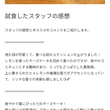
試食したスタッフの感想
スタッフの感想とオススメのコメントをご紹介します。
====================
見た目が可愛くて、食べる前からテンションが上がりました！
レモンを使ったチーズケーキを初めて食べたのですが、爽やかさ
とキュンとする酸味があり、とってもさっぱりした食後感。
上に乗せられたヒメレモンの複雑な香りがアクセントになってい
て、リッチな香りの余韻も感じました🍋💕
====================
爽やかで夏にぴったりのチーズケーキ！
個人的には半解凍がレアチーズケーキ感があって軽くて食べやす