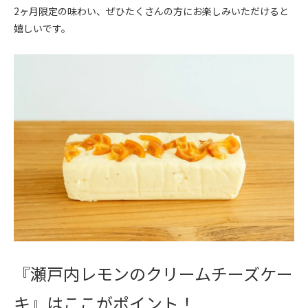
2ヶ月限定の味わい、ぜひたくさんの方にお楽しみいただけると
嬉しいです。
『瀬戸内レモンのクリームチーズケー
キ』はここがポイント！