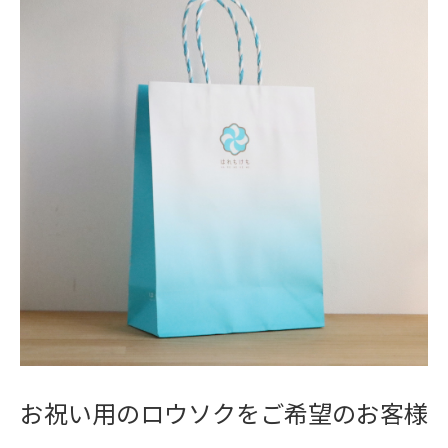
お祝い用のロウソクをご希望のお客様