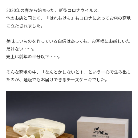
2020年の春から始まった、新型コロナウイルス。
他のお店と同じく、『はれもけも』もコロナによってお店の窮地
に立たされました。
美味しいものを作っている自信はあっても、お客様にお越しいた
だけない……。
売上は前年の半分以下……。
そんな窮地の中、「なんとかしないと！」という一心で生み出し
たのが、通販でもお届けできるチーズケーキでした。