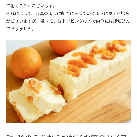
て動くことがございます。
それによって、写真のように断面に入っているように見える場合
がございますが、姫レモンはトッピングのみで内側には混ぜ込ん
でおりません。