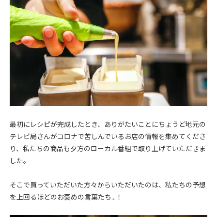
最初にレシピが完成したとき、ありがたいことにちょうど地元の
テレビ局さんがコロナで苦しんでいるお店の情報を集めてくださ
り、私たちの商品も夕方のローカル番組で取り上げていただきま
した。
そこで買っていただいた方々からいただいたのは、私たちの予想
を上回るほどのお褒めの言葉たち...！