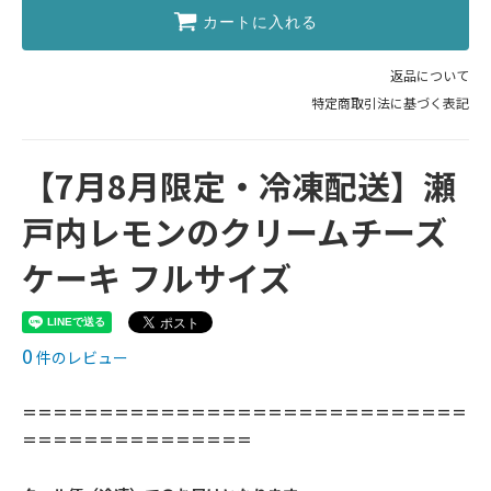
カートに入れる
返品について
特定商取引法に基づく表記
【7月8月限定・冷凍配送】瀬
戸内レモンのクリームチーズ
ケーキ フルサイズ
0
件のレビュー
＝＝＝＝＝＝＝＝＝＝＝＝＝＝＝＝＝＝＝＝＝＝＝＝＝＝＝＝＝
＝＝＝＝＝＝＝＝＝＝＝＝＝＝＝