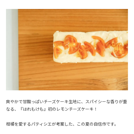
爽やかで甘酸っぱいチーズケーキ生地に、スパイシーな香りが重
なる、『はれもけも』初のレモンチーズケーキ！
柑橘を愛するパティシエが考案した、この夏の自信作です。