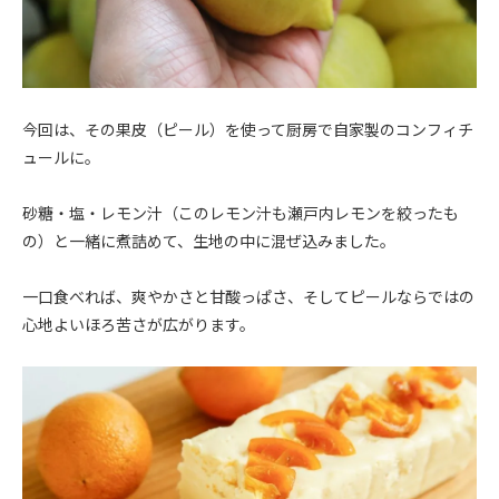
今回は、その果皮（ピール）を使って厨房で自家製のコンフィチ
ュールに。
砂糖・塩・レモン汁（このレモン汁も瀬戸内レモンを絞ったも
の）と一緒に煮詰めて、生地の中に混ぜ込みました。
一口食べれば、爽やかさと甘酸っぱさ、そしてピールならではの
心地よいほろ苦さが広がります。