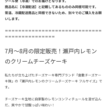
クール便（冷凍）でのお届けとなります。
商品名に【冷凍配送】と記載してあるもののみ同梱可能です。
常温、冷蔵配送商品と同梱できないため、別々でのご購入をお願
いします。
＝＝＝＝＝＝＝＝＝＝＝＝＝＝＝＝＝＝＝＝＝＝＝＝＝＝＝＝＝
＝＝＝＝＝＝＝＝＝＝＝＝＝＝＝
7月〜8月の限定販売！瀬戸内レモン
のクリームチーズケーキ
私たちが立ち上げたチーズケーキ専門ブランド『倉敷チーズケー
キ隊』の『瀬戸内レモンのクリームチーズケーキ フルサイズ』で
す。
チーズケーキ生地に自家製のレモンコンフィチュールを混ぜ込ん
だ、爽やかで甘酸っぱい味わい！