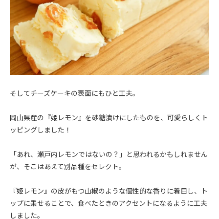
そしてチーズケーキの表面にもひと工夫。
岡山県産の『姫レモン』を砂糖漬けにしたものを、可愛らしくト
ッピングしました！
「あれ、瀬戸内レモンではないの？」と思われるかもしれません
が、そこはあえて別品種をセレクト。
『姫レモン』の皮がもつ山椒のような個性的な香りに着目し、ト
ップに乗せることで、食べたときのアクセントになるように工夫
しました。