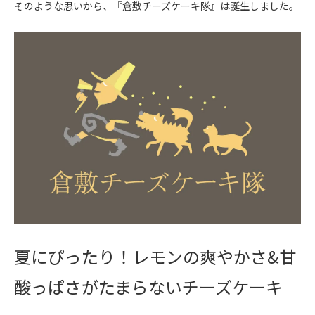
そのような思いから、『倉敷チーズケーキ隊』は誕生しました。
夏にぴったり！レモンの爽やかさ&甘
酸っぱさがたまらないチーズケーキ