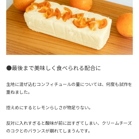
●最後まで美味しく食べられる配合に
生地に混ぜ込むコンフィチュールの量については、何度も試作を
重ねました。
控えめにするとレモンらしさが物足りない。
反対に入れすぎると酸味が前に出すぎてしまい、クリームチーズ
のコクとのバランスが崩れてしまうんです。