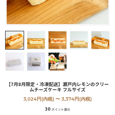
【7月8月限定・冷凍配送】瀬戸内レモンのクリー
ムチーズケーキ フルサイズ
3,024円(内税) 〜 3,374円(内税)
30
ポイント還元