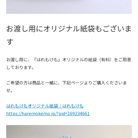
お渡し用にオリジナル紙袋もございま
す
お渡し用に、『はれもけも』オリジナルの紙袋（有料）をご用意
しております。
ご希望の方は商品と一緒に、下記ページよりご購入くださいま
せ。
はれもけもオリジナル紙袋｜はれもけも
https://haremokemo.jp/?pid=169234661