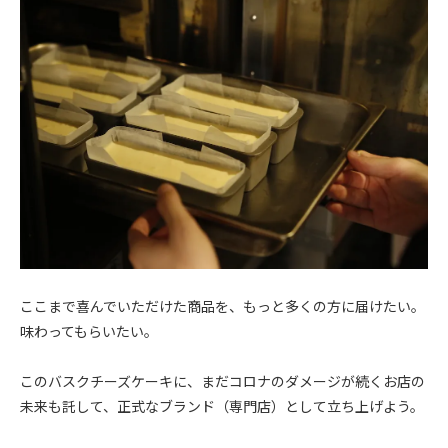
ここまで喜んでいただけた商品を、もっと多くの方に届けたい。
味わってもらいたい。
このバスクチーズケーキに、まだコロナのダメージが続くお店の
未来も託して、正式なブランド（専門店）として立ち上げよう。