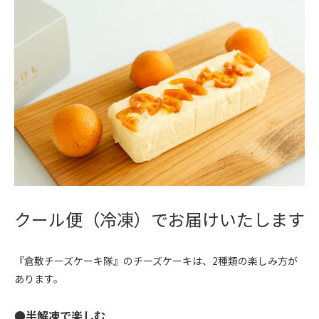
クール便（冷凍）でお届けいたします
『倉敷チーズケーキ隊』のチーズケーキは、2種類の楽しみ方が
あります。
●半解凍で楽しむ