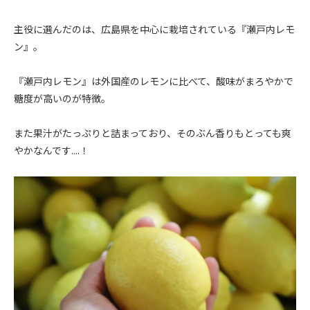
主役に選んだのは、広島県を中心に栽培されている『瀬戸内レモ
ン』。
『瀬戸内レモン』は外国産のレモンに比べて、酸味がまろやかで
糖度が高いのが特徴。
また果汁がたっぷりと詰まっており、そのぶん香りもとっても爽
やかなんです....！