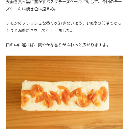
表面を真っ黒に焦がすバスクチーズケーキに対して、今回のチー
ズケーキは焼き色は控えめ。
レモンのフレッシュな香りを逃さないよう、140度の低温でゆっ
くりと湯煎焼きをして仕上げました。
口の中に運べば、爽やかな香りがふわっと広がりますよ。