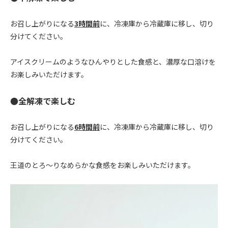
お召し上がりになる
3時間前
に、冷凍庫から冷蔵庫に移し、切り
分けてください。
アイスクリームのようなひんやりとした食感と、濃厚な口溶けを
お楽しみいただけます。
●全解凍で楽しむ
お召し上がりになる
6時間前
に、冷凍庫から冷蔵庫に移し、切り
分けてください。
王道のとろ〜りなめらかな食感をお楽しみいただけます。