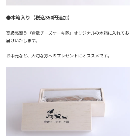
●木箱入り（税込350円追加）
高級感漂う『倉敷チーズケーキ隊』オリジナルの木箱に入れてお
届けいたします。
お中元など、大切な方へのプレゼントにオススメです。