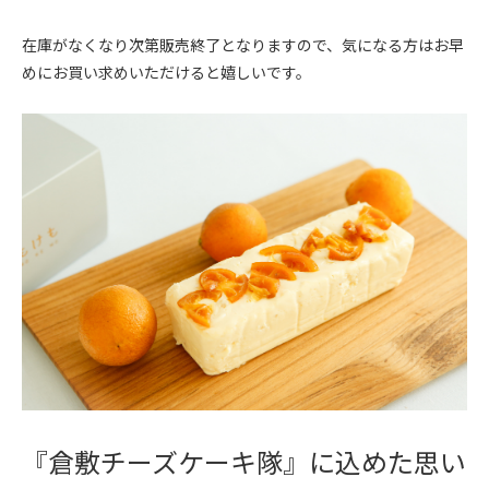
在庫がなくなり次第販売終了となりますので、気になる方はお早
めにお買い求めいただけると嬉しいです。
『倉敷チーズケーキ隊』に込めた思い