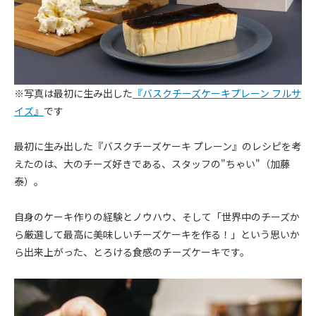
※写真は最初に生み出した
『バスクチーズケーキプレーン フルサ
イズ』
です
最初に生み出した『バスクチーズケーキ プレーン』のレシピを考
えたのは、大のチーズ好きである、スタッフの"ちゃい"（加藤
泰）。
自身のケーキ作りの経験とノウハウ、そして「世界中のチーズか
ら厳選して最高に美味しいチーズケーキを作る！」という思いか
ら出来上がった、とろける食感のチーズケーキです。