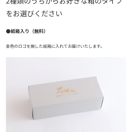
2種類のうちからお好きな箱のタイプ
をお選びください
●紙箱入り（無料）
金色のロゴを施した紙箱に入れてお届けいたします。