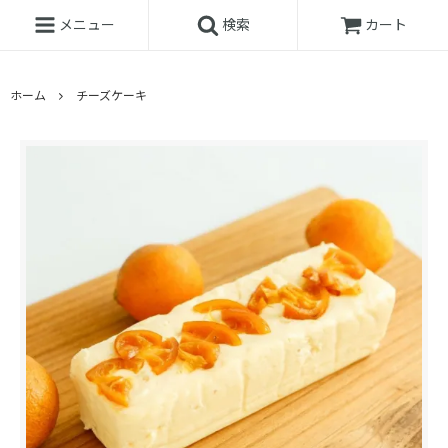
メニュー
検索
カート
ホーム
チーズケーキ